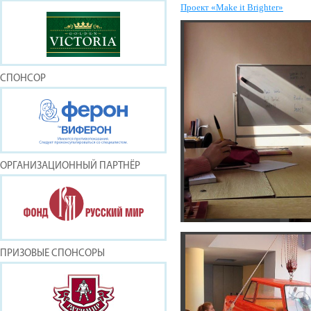
Проект «Make it Brighter»
СПОНСОР
ОРГАНИЗАЦИОННЫЙ ПАРТНЁР
ПРИЗОВЫЕ СПОНСОРЫ