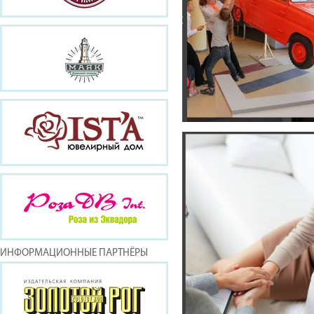
ИНФОРМАЦИОННЫЕ ПАРТНЁРЫ