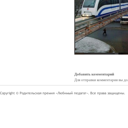
Добавить комментарий
Для отправки комментария вы 
Copyright © Родительская премия «Любимый педагог». Все права защищены.