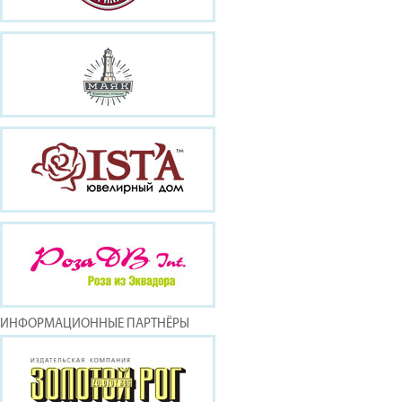
ИНФОРМАЦИОННЫЕ ПАРТНЁРЫ