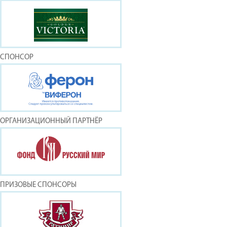
СПОНСОР
ОРГАНИЗАЦИОННЫЙ ПАРТНЁР
ПРИЗОВЫЕ СПОНСОРЫ