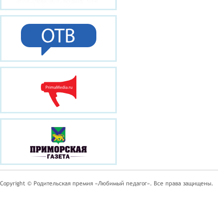
Copyright © Родительская премия «Любимый педагог». Все права защищены.