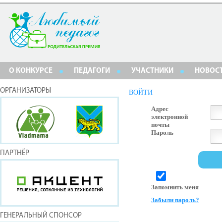
О КОНКУРСЕ
ПЕДАГОГИ
УЧАСТНИКИ
НОВОС
ОРГАНИЗАТОРЫ
ВОЙТИ
Адрес
электронной
почты
Пароль
ПАРТНЁР
Запомнить меня
Забыли пароль?
ГЕНЕРАЛЬНЫЙ СПОНСОР