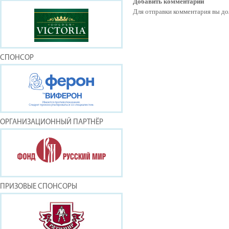
Добавить комментарий
Для отправки комментария вы 
СПОНСОР
ОРГАНИЗАЦИОННЫЙ ПАРТНЁР
ПРИЗОВЫЕ СПОНСОРЫ