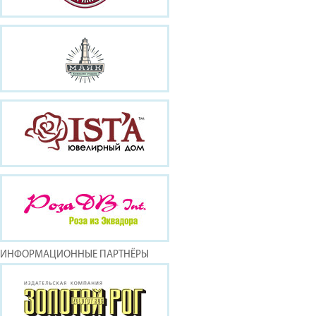
ИНФОРМАЦИОННЫЕ ПАРТНЁРЫ