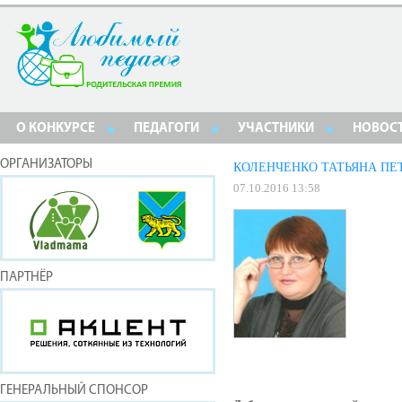
О КОНКУРСЕ
ПЕДАГОГИ
УЧАСТНИКИ
НОВОС
ОРГАНИЗАТОРЫ
КОЛЕНЧЕНКО ТАТЬЯНА ПЕ
07.10.2016 13:58
ПАРТНЁР
ГЕНЕРАЛЬНЫЙ СПОНСОР