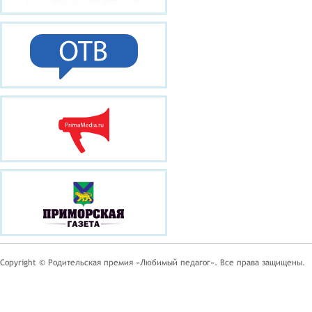
Copyright © Родительская премия «Любимый педагог». Все права защищены.