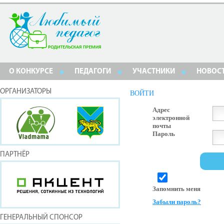
О КОНКУРСЕ
ПЕДАГОГИ
УЧАСТНИКИ
НОВОС
ОРГАНИЗАТОРЫ
ВОЙТИ
Адрес
электронной
почты
Пароль
ПАРТНЁР
Запомнить меня
Забыли пароль?
ГЕНЕРАЛЬНЫЙ СПОНСОР