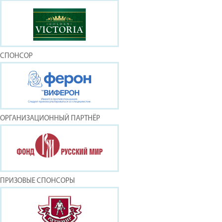
СПОНСОР
ОРГАНИЗАЦИОННЫЙ ПАРТНЁР
ПРИЗОВЫЕ СПОНСОРЫ