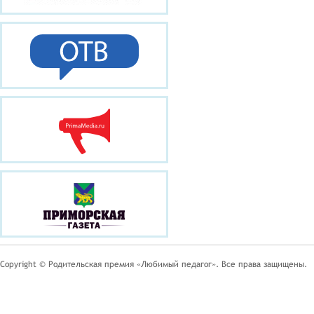
Copyright © Родительская премия «Любимый педагог». Все права защищены.