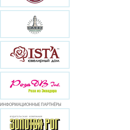
ИНФОРМАЦИОННЫЕ ПАРТНЁРЫ