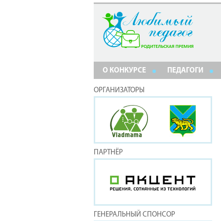
О КОНКУРСЕ
ПЕДАГОГИ
ОРГАНИЗАТОРЫ
ПАРТНЁР
ГЕНЕРАЛЬНЫЙ СПОНСОР