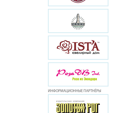
ИНФОРМАЦИОННЫЕ ПАРТНЁРЫ