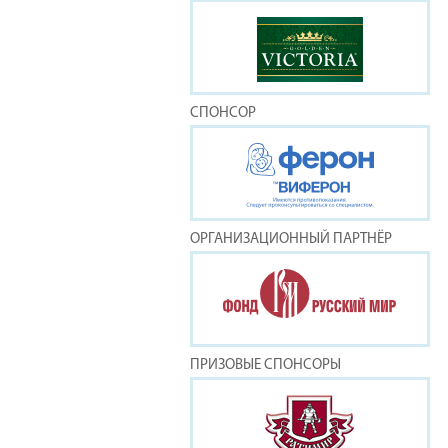
СПОНСОР
ОРГАНИЗАЦИОННЫЙ ПАРТНЁР
ПРИЗОВЫЕ СПОНСОРЫ