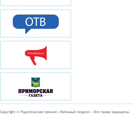
Copyright © Родительская премия «Любимый педагог». Все права защищены.