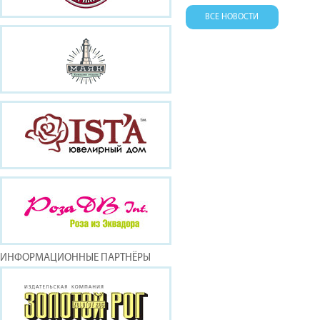
ВСЕ НОВОСТИ
ИНФОРМАЦИОННЫЕ ПАРТНЁРЫ