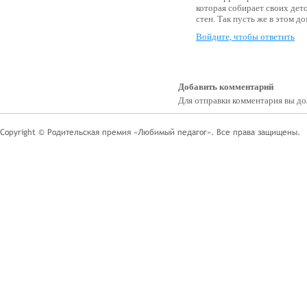
которая собирает своих дето
стен. Так пусть же в этом д
Войдите, чтобы ответить
Добавить комментарий
Для отправки комментария вы 
Copyright © Родительская премия «Любимый педагог». Все права защищены.