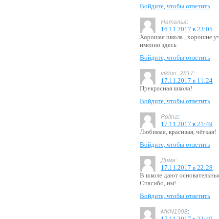
Войдите, чтобы ответить
:
Наталья
16.11.2017 в 23:05
Хорошая школа , хорошие учи
именно здесь
Войдите, чтобы ответить
:
viktori_2817
17.11.2017 в 11:24
Прекрасная школа!
Войдите, чтобы ответить
:
Polina
17.11.2017 в 21:49
Любимая, красивая, чёткая!
Войдите, чтобы ответить
:
Дима
17.11.2017 в 22:28
В школе дают основательные
Спасибо, им!
Войдите, чтобы ответить
:
MKN1998
17.11.2017 в 22:49