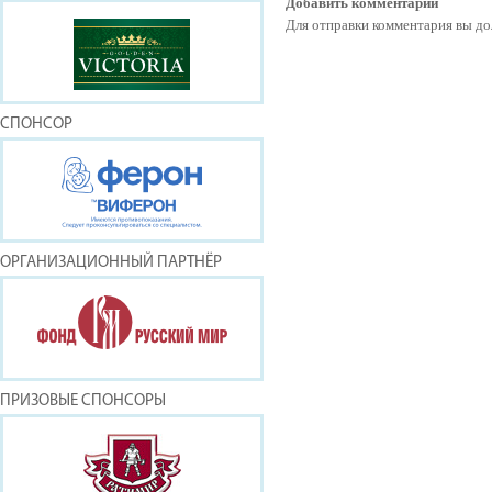
Добавить комментарий
Для отправки комментария вы 
СПОНСОР
ОРГАНИЗАЦИОННЫЙ ПАРТНЁР
ПРИЗОВЫЕ СПОНСОРЫ