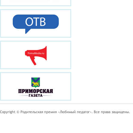
Copyright © Родительская премия «Любимый педагог». Все права защищены.