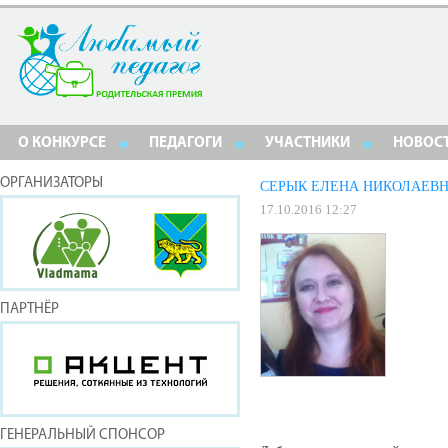
О КОНКУРСЕ
ПЕДАГОГИ
УЧАСТНИКИ
НОВОС
ОРГАНИЗАТОРЫ
СЕРЫК ЕЛЕНА НИКОЛАЕВ
17.10.2016 12:27
ПАРТНЁР
ГЕНЕРАЛЬНЫЙ СПОНСОР