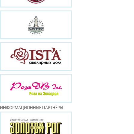
ИНФОРМАЦИОННЫЕ ПАРТНЁРЫ