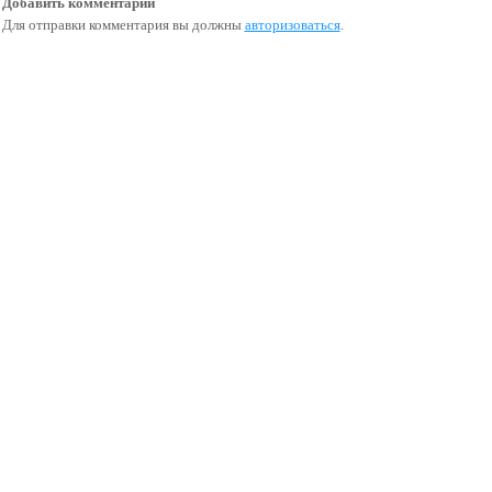
Добавить комментарий
Для отправки комментария вы должны
авторизоваться
.