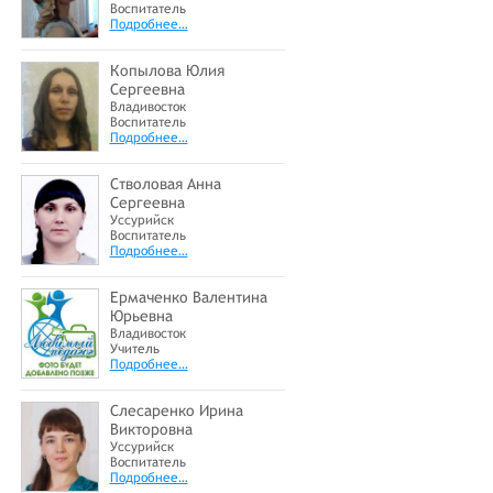
Воспитатель
Подробнее…
Копылова Юлия
Сергеевна
Владивосток
Воспитатель
Подробнее…
Стволовая Анна
Сергеевна
Уссурийск
Воспитатель
Подробнее…
Ермаченко Валентина
Юрьевна
Владивосток
Учитель
Подробнее…
Слесаренко Ирина
Викторовна
Уссурийск
Воспитатель
Подробнее…