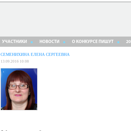
УЧАСТНИКИ
НОВОСТИ
О КОНКУРСЕ ПИШУТ
20
СЕМЕНИХИНА ЕЛЕНА СЕРГЕЕВНА
13.09.2016 10:08