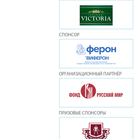
СПОНСОР
ОРГАНИЗАЦИОННЫЙ ПАРТНЁР
ПРИЗОВЫЕ СПОНСОРЫ