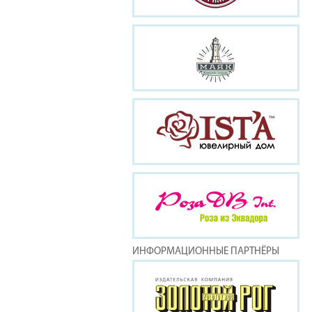
ИНФОРМАЦИОННЫЕ ПАРТНЁРЫ