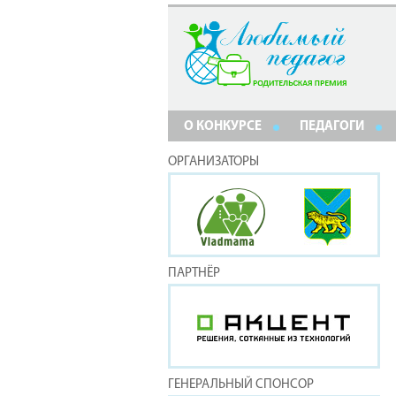
О КОНКУРСЕ
ПЕДАГОГИ
ОРГАНИЗАТОРЫ
ПАРТНЁР
ГЕНЕРАЛЬНЫЙ СПОНСОР