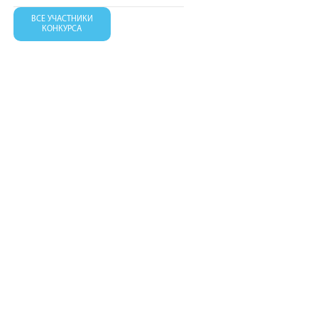
ВСЕ УЧАСТНИКИ
КОНКУРСА