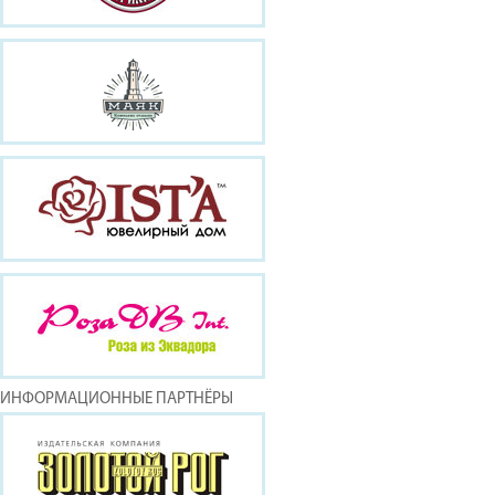
ИНФОРМАЦИОННЫЕ ПАРТНЁРЫ