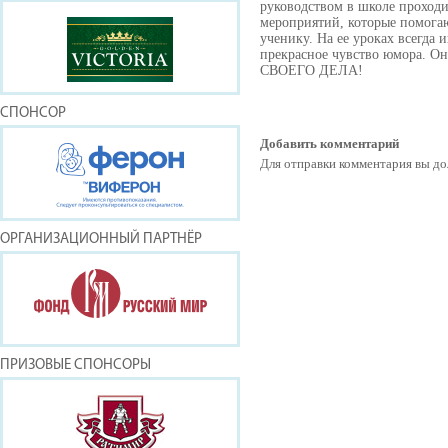
руководством в школе проходи
мероприятий, которые помогаю
ученику. На ее уроках всегда
прекрасное чувство юмора.
СВОЕГО ДЕЛА!
СПОНСОР
Добавить комментарий
Для отправки комментария вы 
ОРГАНИЗАЦИОННЫЙ ПАРТНЁР
ПРИЗОВЫЕ СПОНСОРЫ