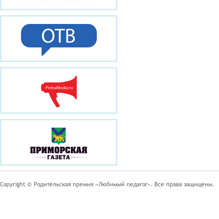
Copyright © Родительская премия «Любимый педагог». Все права защищены.