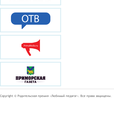
Copyright © Родительская премия «Любимый педагог». Все права защищены.