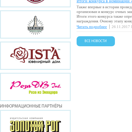
Итоги конкурса в номинации
Также впервые в истории прове
организован и конкурс очных за
Итоги этого конкурса также опр
награждения. Очному этапу кон
Читать подробнее
26.11.2017 
ВСЕ НОВОСТИ
ИНФОРМАЦИОННЫЕ ПАРТНЁРЫ