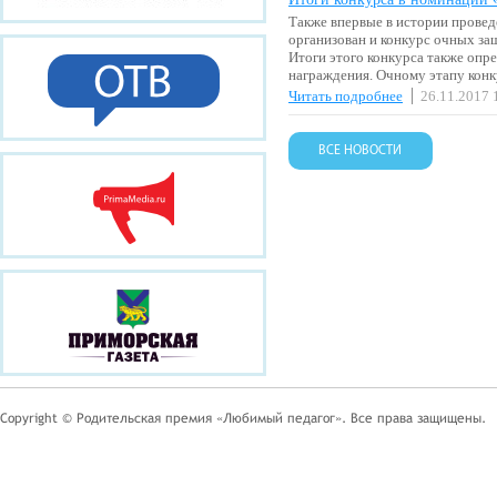
Также впервые в истории прове
организован и конкурс очных за
Итоги этого конкурса также опр
награждения. Очному этапу кон
Читать подробнее
26.11.2017 
ВСЕ НОВОСТИ
Copyright © Родительская премия «Любимый педагог». Все права защищены.