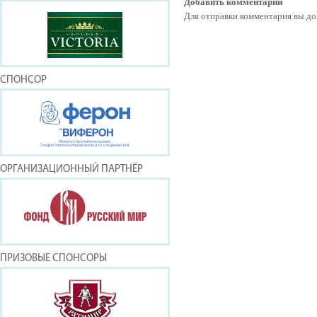
Добавить комментарий
Для отправки комментария вы 
СПОНСОР
ОРГАНИЗАЦИОННЫЙ ПАРТНЁР
ПРИЗОВЫЕ СПОНСОРЫ