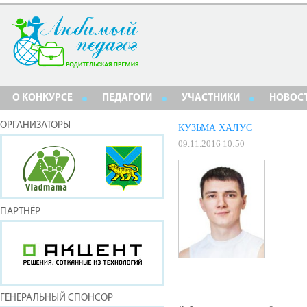
О КОНКУРСЕ
ПЕДАГОГИ
УЧАСТНИКИ
НОВОС
ОРГАНИЗАТОРЫ
КУЗЬМА ХАЛУС
09.11.2016 10:50
ПАРТНЁР
ГЕНЕРАЛЬНЫЙ СПОНСОР