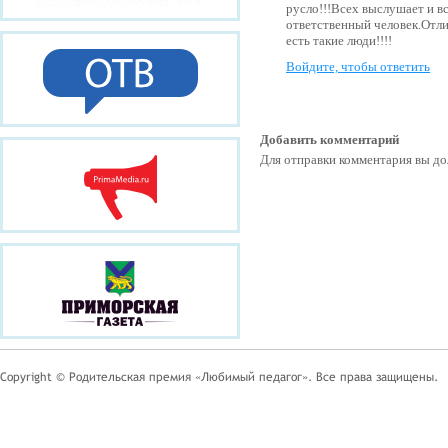
русло!!!Всех выслушает и в
ответственный человек.Отл
есть такие люди!!!!
Войдите, чтобы ответить
Добавить комментарий
Для отправки комментария вы 
Copyright © Родительская премия «Любимый педагог». Все права защищены.