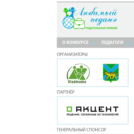
О КОНКУРСЕ
ПЕДАГОГИ
ОРГАНИЗАТОРЫ
ПАРТНЁР
ГЕНЕРАЛЬНЫЙ СПОНСОР