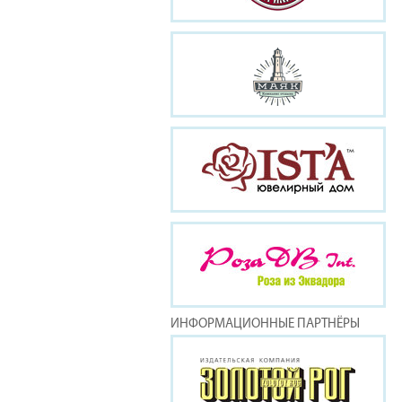
ИНФОРМАЦИОННЫЕ ПАРТНЁРЫ