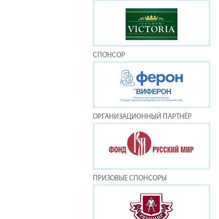
СПОНСОР
ОРГАНИЗАЦИОННЫЙ ПАРТНЁР
ПРИЗОВЫЕ СПОНСОРЫ