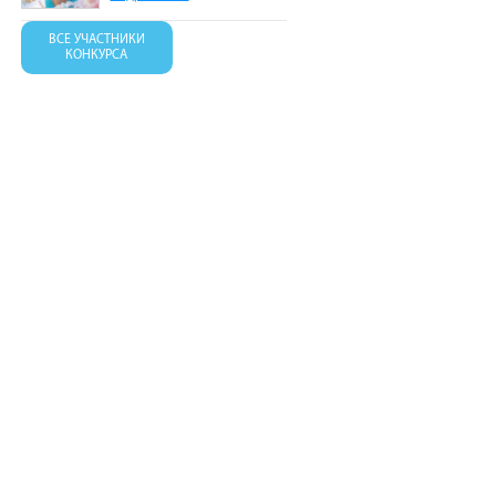
ВСЕ УЧАСТНИКИ
КОНКУРСА