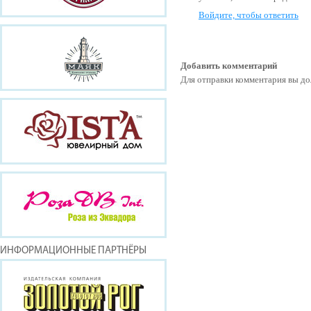
Войдите, чтобы ответить
Добавить комментарий
Для отправки комментария вы 
ИНФОРМАЦИОННЫЕ ПАРТНЁРЫ