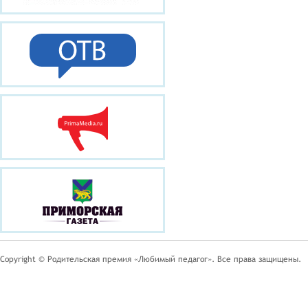
Copyright © Родительская премия «Любимый педагог». Все права защищены.