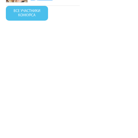
ВСЕ УЧАСТНИКИ
КОНКУРСА