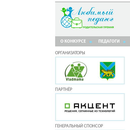
О КОНКУРСЕ
ПЕДАГОГИ
ОРГАНИЗАТОРЫ
ПАРТНЁР
ГЕНЕРАЛЬНЫЙ СПОНСОР