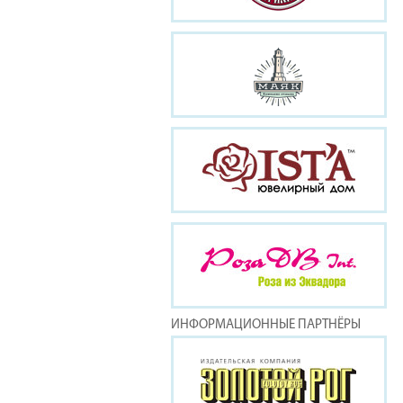
ИНФОРМАЦИОННЫЕ ПАРТНЁРЫ