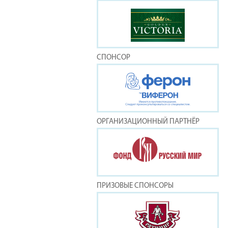
СПОНСОР
ОРГАНИЗАЦИОННЫЙ ПАРТНЁР
ПРИЗОВЫЕ СПОНСОРЫ