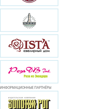
ИНФОРМАЦИОННЫЕ ПАРТНЁРЫ