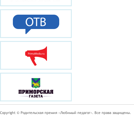
Copyright © Родительская премия «Любимый педагог». Все права защищены.