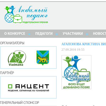
О КОНКУРСЕ
ПЕДАГОГИ
УЧАСТНИКИ
НОВОС
ОРГАНИЗАТОРЫ
АГАПОНОВА КРИСТИНА В
27.09.2016 19:55
ПАРТНЁР
ГЕНЕРАЛЬНЫЙ СПОНСОР