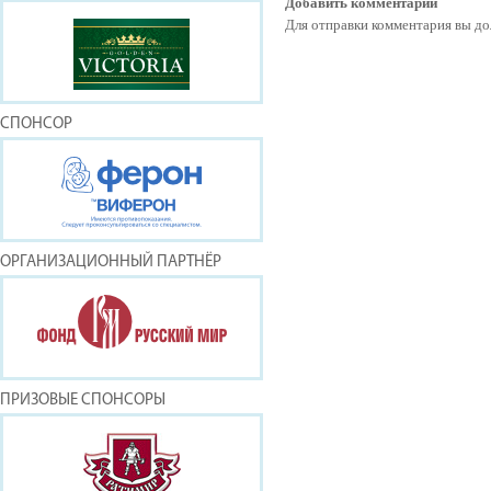
Добавить комментарий
Для отправки комментария вы 
СПОНСОР
ОРГАНИЗАЦИОННЫЙ ПАРТНЁР
ПРИЗОВЫЕ СПОНСОРЫ