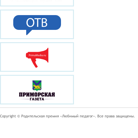
Copyright © Родительская премия «Любимый педагог». Все права защищены.