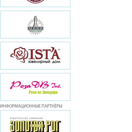
ИНФОРМАЦИОННЫЕ ПАРТНЁРЫ