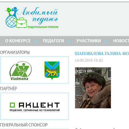
О КОНКУРСЕ
ПЕДАГОГИ
УЧАСТНИКИ
НОВОС
ОРГАНИЗАТОРЫ
ШАПОВАЛОВА ГАЛИНА ФЕ
14.09.2016 19:42
ПАРТНЁР
ГЕНЕРАЛЬНЫЙ СПОНСОР