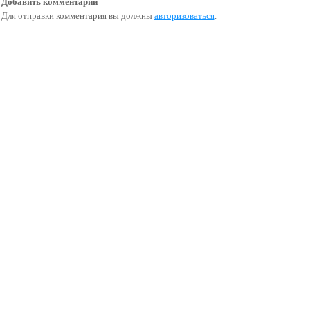
Добавить комментарий
Для отправки комментария вы должны
авторизоваться
.