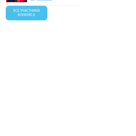
ВСЕ УЧАСТНИКИ
КОНКУРСА