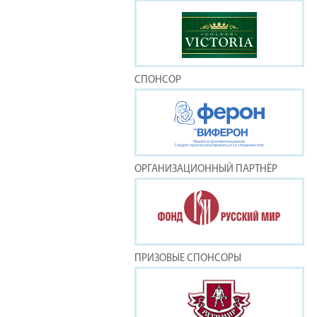
СПОНСОР
ОРГАНИЗАЦИОННЫЙ ПАРТНЁР
ПРИЗОВЫЕ СПОНСОРЫ