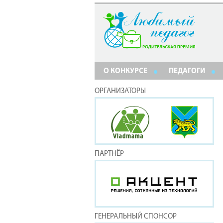
О КОНКУРСЕ
ПЕДАГОГИ
ОРГАНИЗАТОРЫ
ПАРТНЁР
ГЕНЕРАЛЬНЫЙ СПОНСОР