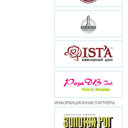
ИНФОРМАЦИОННЫЕ ПАРТНЁРЫ