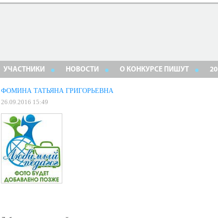
УЧАСТНИКИ
НОВОСТИ
О КОНКУРСЕ ПИШУТ
20
ФОМИНА ТАТЬЯНА ГРИГОРЬЕВНА
26.09.2016 15:49