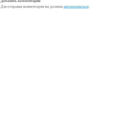
Добавить комментарий
Для отправки комментария вы должны
авторизоваться
.