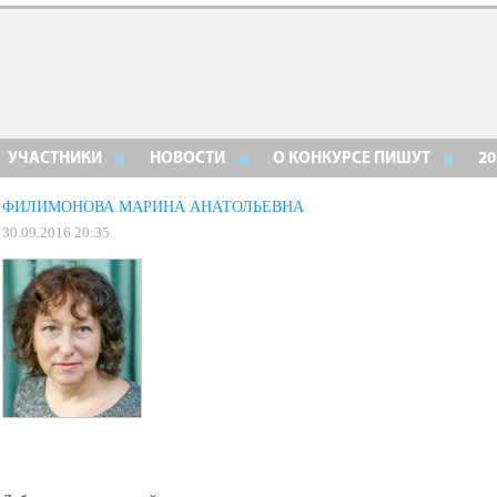
УЧАСТНИКИ
НОВОСТИ
О КОНКУРСЕ ПИШУТ
20
ФИЛИМОНОВА МАРИНА АНАТОЛЬЕВНА
30.09.2016 20:35