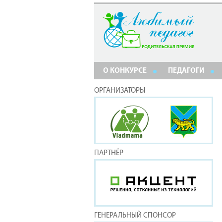
О КОНКУРСЕ
ПЕДАГОГИ
ОРГАНИЗАТОРЫ
ПАРТНЁР
ГЕНЕРАЛЬНЫЙ СПОНСОР