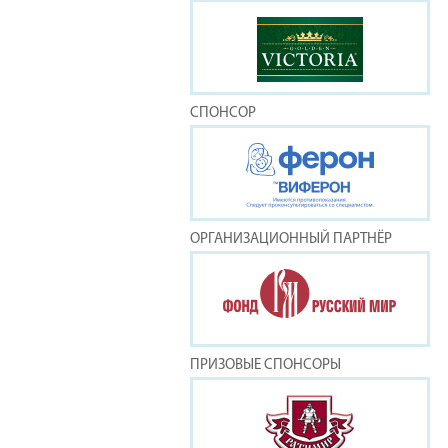
СПОНСОР
ОРГАНИЗАЦИОННЫЙ ПАРТНЁР
ПРИЗОВЫЕ СПОНСОРЫ