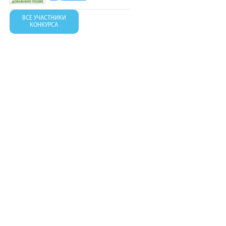
ВСЕ УЧАСТНИКИ
КОНКУРСА