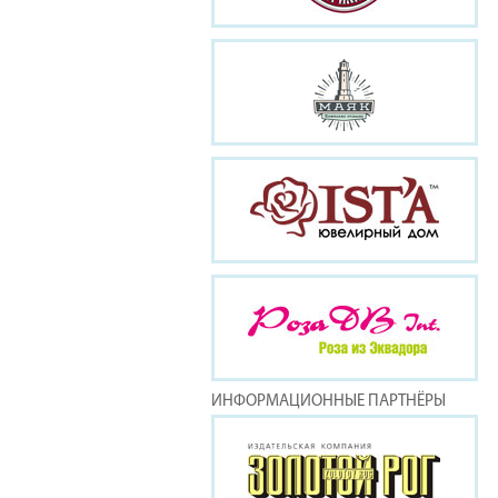
ИНФОРМАЦИОННЫЕ ПАРТНЁРЫ