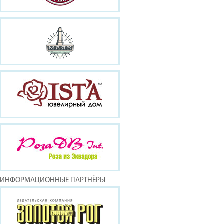
ИНФОРМАЦИОННЫЕ ПАРТНЁРЫ