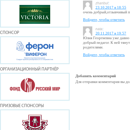
:
zhanbul
23.10.2017 в 18:55
очень добрый,отзывчивый п
Войдите, чтобы ответить
:
nata
СПОНСОР
20.11.2017 в 19:57
Юлия Георгиевна уже давно 
добрый педагог. К ней тянут
родителями.
Войдите, чтобы ответить
ОРГАНИЗАЦИОННЫЙ ПАРТНЁР
Добавить комментарий
Для отправки комментария вы 
ПРИЗОВЫЕ СПОНСОРЫ