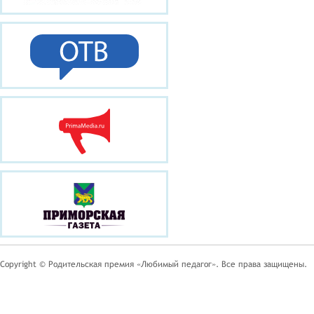
Copyright © Родительская премия «Любимый педагог». Все права защищены.