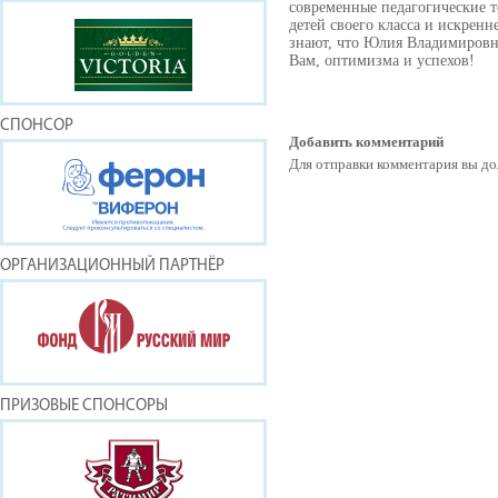
современные педагогические т
детей своего класса и искренн
знают, что Юлия Владимировна
Вам, оптимизма и успехов!
СПОНСОР
Добавить комментарий
Для отправки комментария вы 
ОРГАНИЗАЦИОННЫЙ ПАРТНЁР
ПРИЗОВЫЕ СПОНСОРЫ