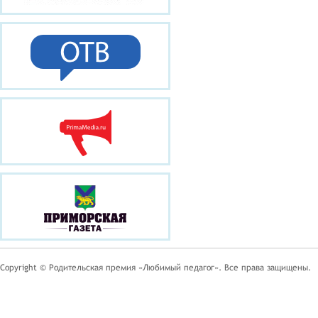
Copyright © Родительская премия «Любимый педагог». Все права защищены.