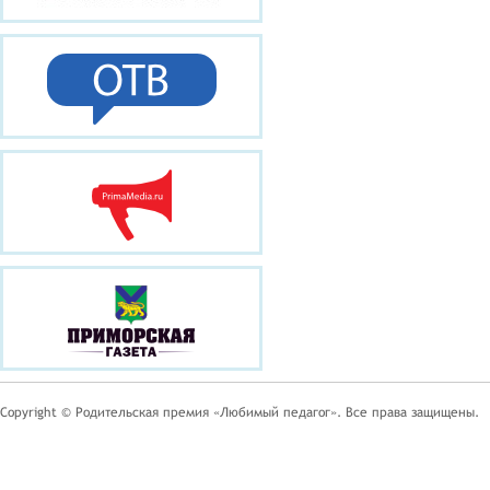
Copyright © Родительская премия «Любимый педагог». Все права защищены.