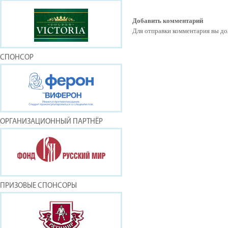
Добавить комментарий
Для отправки комментария вы 
СПОНСОР
ОРГАНИЗАЦИОННЫЙ ПАРТНЁР
ПРИЗОВЫЕ СПОНСОРЫ