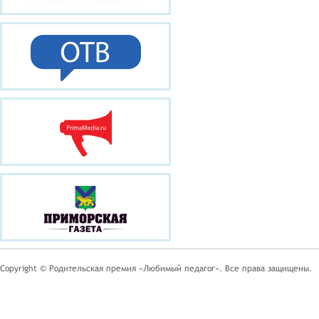
Copyright © Родительская премия «Любимый педагог». Все права защищены.