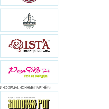
ИНФОРМАЦИОННЫЕ ПАРТНЁРЫ