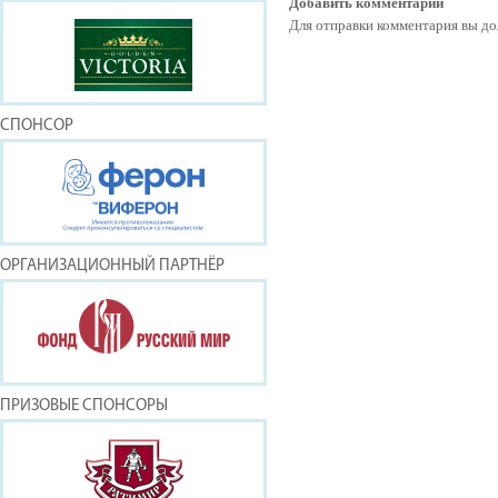
Добавить комментарий
Для отправки комментария вы 
СПОНСОР
ОРГАНИЗАЦИОННЫЙ ПАРТНЁР
ПРИЗОВЫЕ СПОНСОРЫ