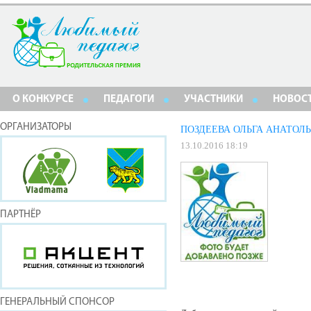
О КОНКУРСЕ
ПЕДАГОГИ
УЧАСТНИКИ
НОВОС
ОРГАНИЗАТОРЫ
ПОЗДЕЕВА ОЛЬГА АНАТОЛ
13.10.2016 18:19
ПАРТНЁР
ГЕНЕРАЛЬНЫЙ СПОНСОР