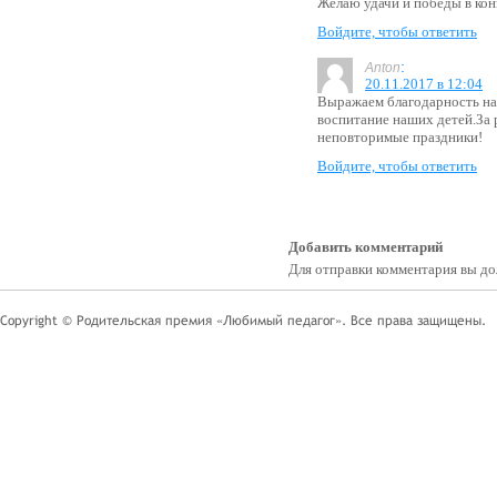
Желаю удачи и победы в кон
Войдите, чтобы ответить
:
Anton
20.11.2017 в 12:04
Выражаем благодарность н
воспитание наших детей.За 
неповторимые праздники!
Войдите, чтобы ответить
Добавить комментарий
Для отправки комментария вы 
Copyright © Родительская премия «Любимый педагог». Все права защищены.