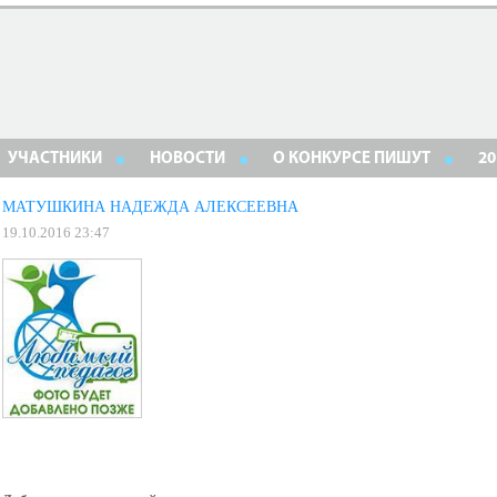
УЧАСТНИКИ
НОВОСТИ
О КОНКУРСЕ ПИШУТ
20
МАТУШКИНА НАДЕЖДА АЛЕКСЕЕВНА
19.10.2016 23:47