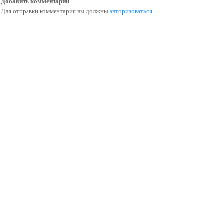
Добавить комментарий
Для отправки комментария вы должны
авторизоваться
.