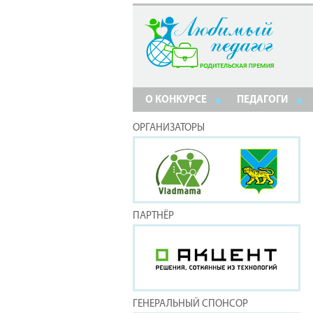
О КОНКУРСЕ
ПЕДАГОГИ
ОРГАНИЗАТОРЫ
ПАРТНЁР
ГЕНЕРАЛЬНЫЙ СПОНСОР