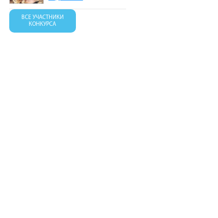
ВСЕ УЧАСТНИКИ
КОНКУРСА