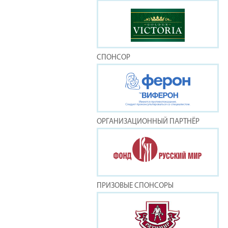
СПОНСОР
ОРГАНИЗАЦИОННЫЙ ПАРТНЁР
ПРИЗОВЫЕ СПОНСОРЫ