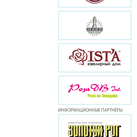
ИНФОРМАЦИОННЫЕ ПАРТНЁРЫ