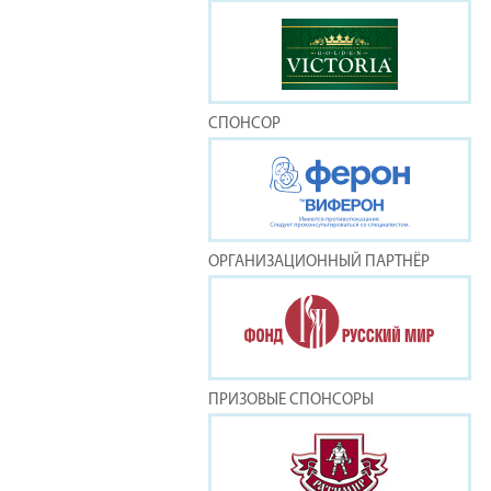
СПОНСОР
ОРГАНИЗАЦИОННЫЙ ПАРТНЁР
ПРИЗОВЫЕ СПОНСОРЫ