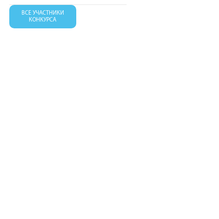
ВСЕ УЧАСТНИКИ
КОНКУРСА