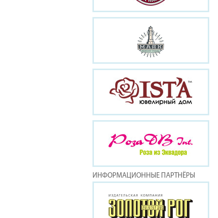
ИНФОРМАЦИОННЫЕ ПАРТНЁРЫ