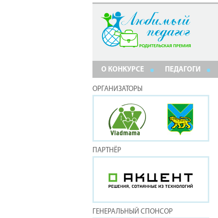
О КОНКУРСЕ
ПЕДАГОГИ
ОРГАНИЗАТОРЫ
ПАРТНЁР
ГЕНЕРАЛЬНЫЙ СПОНСОР