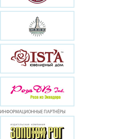
ИНФОРМАЦИОННЫЕ ПАРТНЁРЫ