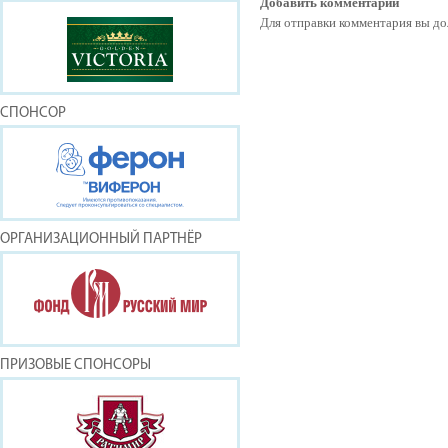
Добавить комментарий
Для отправки комментария вы 
СПОНСОР
ОРГАНИЗАЦИОННЫЙ ПАРТНЁР
ПРИЗОВЫЕ СПОНСОРЫ