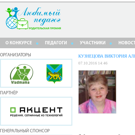
О КОНКУРСЕ
ПЕДАГОГИ
УЧАСТНИКИ
НОВОС
ОРГАНИЗАТОРЫ
КУЗНЕЦОВА ВИКТОРИЯ А
07.10.2016 14:46
ПАРТНЁР
ГЕНЕРАЛЬНЫЙ СПОНСОР