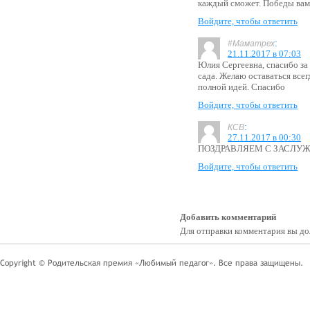
каждый сможет. Победы вам 
Войдите, чтобы ответить
:
#Маматрех
21.11.2017 в 07:03
Юлия Сергеевна, спасибо за
сада. Желаю оставаться всег
полной идей. Спасибо
Войдите, чтобы ответить
:
КСВ
27.11.2017 в 00:30
ПОЗДРАВЛЯЕМ С ЗАСЛУЖ
Войдите, чтобы ответить
Добавить комментарий
Для отправки комментария вы 
Copyright © Родительская премия «Любимый педагог». Все права защищены.