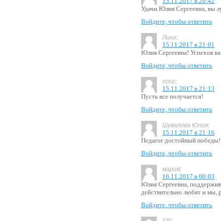
15.11.2017 в 20:42
Удачи Юлия Сергеевна, вы л
Войдите, чтобы ответить
:
Лика
15.11.2017 в 21:01
Юлия Сергеевна! Успехов ва
Войдите, чтобы ответить
:
nora
15.11.2017 в 21:13
Пусть все получается!
Войдите, чтобы ответить
:
Шувалова Юлия
15.11.2017 в 21:16
Педагог достойный победы!
Войдите, чтобы ответить
:
мария
16.11.2017 в 00:03
Юлия Сергеевна, поддержива
действительно любят и мы, р
Войдите, чтобы ответить
: