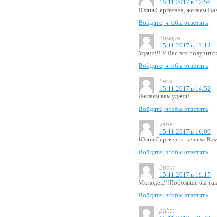
15.11.2017 в 12:56
Юлия Сергеевна, желаем Вам
Войдите, чтобы ответить
:
Тамара
15.11.2017 в 13:12
Удачи!!! У Вас все получится
Войдите, чтобы ответить
:
Lena
15.11.2017 в 14:52
Желаем вам удачи!
Войдите, чтобы ответить
:
yana
15.11.2017 в 16:09
Юлия Сергеевна желаем Вам 
Войдите, чтобы ответить
:
дрон
15.11.2017 в 19:17
Молодец!!!Побольше бы таки
Войдите, чтобы ответить
:
paha