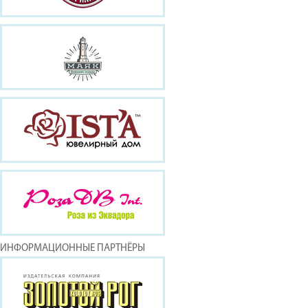
ИНФОРМАЦИОННЫЕ ПАРТНЁРЫ