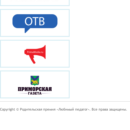
Copyright © Родительская премия «Любимый педагог». Все права защищены.