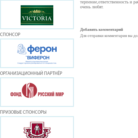
терпение,ответственность и ра
очень любят.
Добавить комментарий
СПОНСОР
Для отправки комментария вы 
ОРГАНИЗАЦИОННЫЙ ПАРТНЁР
ПРИЗОВЫЕ СПОНСОРЫ