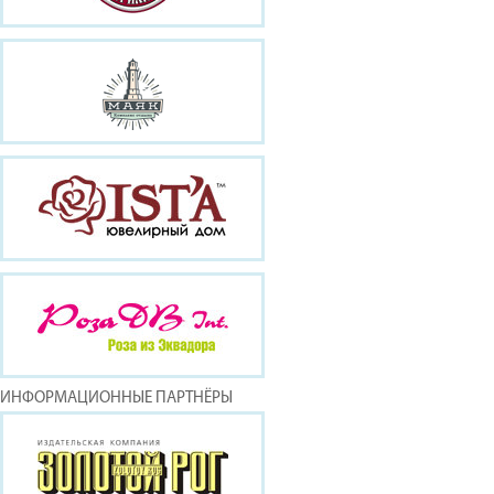
ИНФОРМАЦИОННЫЕ ПАРТНЁРЫ