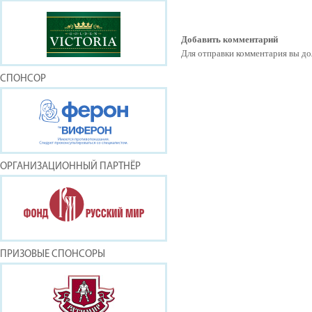
Добавить комментарий
Для отправки комментария вы 
СПОНСОР
ОРГАНИЗАЦИОННЫЙ ПАРТНЁР
ПРИЗОВЫЕ СПОНСОРЫ