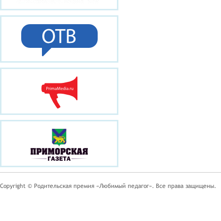
Copyright © Родительская премия «Любимый педагог». Все права защищены.