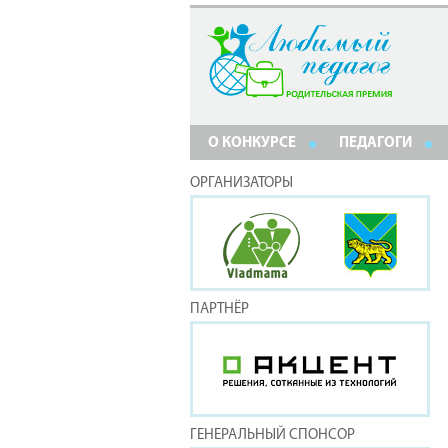
О КОНКУРСЕ
ПЕДАГОГИ
ОРГАНИЗАТОРЫ
ПАРТНЁР
ГЕНЕРАЛЬНЫЙ СПОНСОР