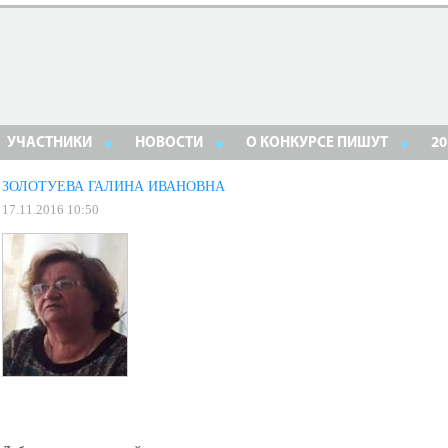
УЧАСТНИКИ
НОВОСТИ
О КОНКУРСЕ ПИШУТ
20
ЗОЛОТУЕВА ГАЛИНА ИВАНОВНА
17.11.2016 10:50