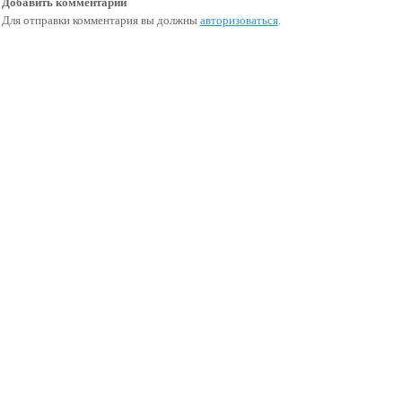
Добавить комментарий
Для отправки комментария вы должны
авторизоваться
.