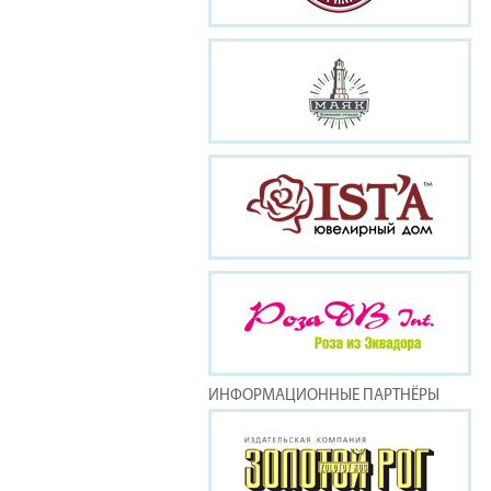
ИНФОРМАЦИОННЫЕ ПАРТНЁРЫ