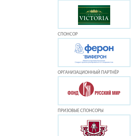
СПОНСОР
ОРГАНИЗАЦИОННЫЙ ПАРТНЁР
ПРИЗОВЫЕ СПОНСОРЫ