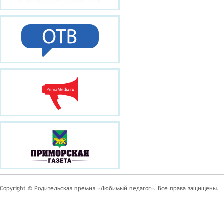
Copyright © Родительская премия «Любимый педагог». Все права защищены.