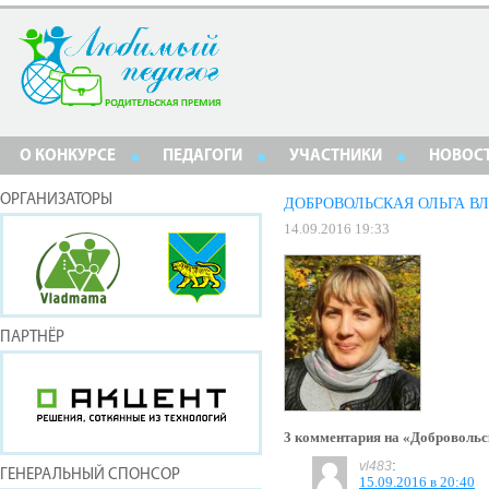
О КОНКУРСЕ
ПЕДАГОГИ
УЧАСТНИКИ
НОВОС
ОРГАНИЗАТОРЫ
ДОБРОВОЛЬСКАЯ ОЛЬГА 
14.09.2016 19:33
ПАРТНЁР
3 комментария на «Доброволь
:
vl483
ГЕНЕРАЛЬНЫЙ СПОНСОР
15.09.2016 в 20:40