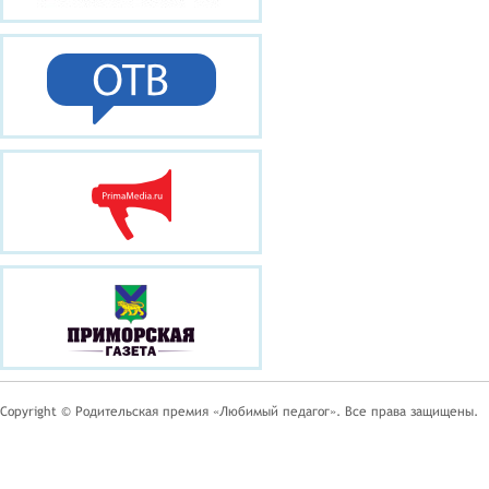
Copyright © Родительская премия «Любимый педагог». Все права защищены.