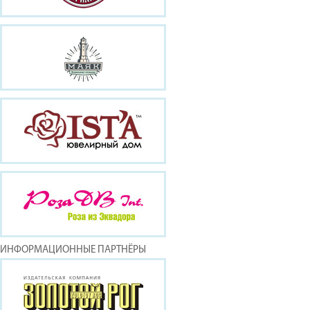
ИНФОРМАЦИОННЫЕ ПАРТНЁРЫ