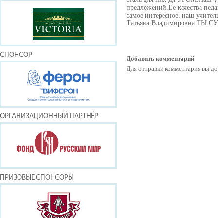
предложений.Ее качества педа
самое интересное, наш учитель 
Татьяна Владимировна ТЫ С
СПОНСОР
Добавить комментарий
Для отправки комментария вы 
ОРГАНИЗАЦИОННЫЙ ПАРТНЁР
ПРИЗОВЫЕ СПОНСОРЫ