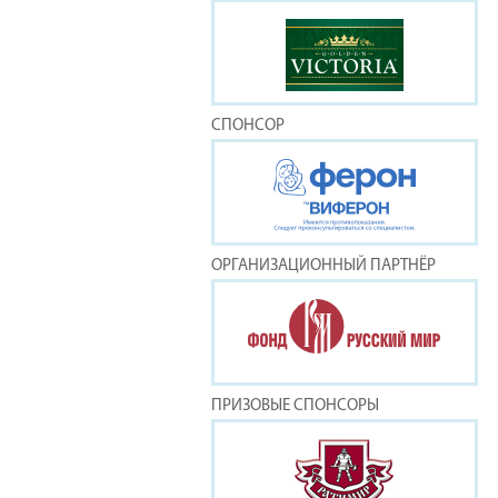
СПОНСОР
ОРГАНИЗАЦИОННЫЙ ПАРТНЁР
ПРИЗОВЫЕ СПОНСОРЫ