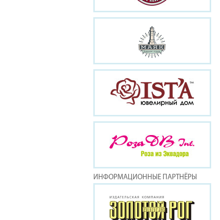
ИНФОРМАЦИОННЫЕ ПАРТНЁРЫ