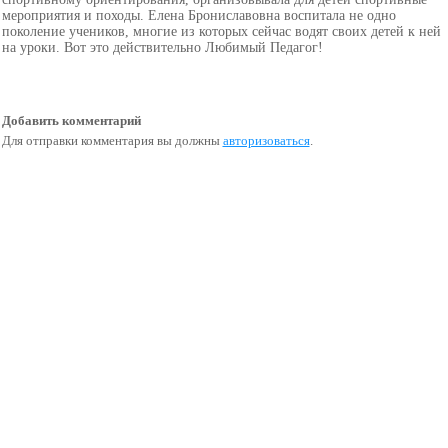
мероприятия и походы. Елена Брониславовна воспитала не одно
поколение учеников, многие из которых сейчас водят своих детей к ней
на уроки. Вот это действительно Любимый Педагог!
Добавить комментарий
Для отправки комментария вы должны
авторизоваться
.