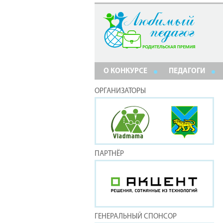
О КОНКУРСЕ
ПЕДАГОГИ
ОРГАНИЗАТОРЫ
ПАРТНЁР
ГЕНЕРАЛЬНЫЙ СПОНСОР