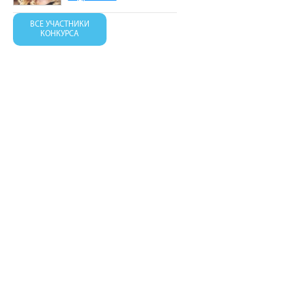
ВСЕ УЧАСТНИКИ
КОНКУРСА