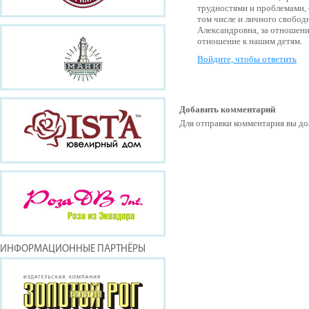
трудностями и проблемами, 
том числе и личного свобод
Александровна, за отношени
отношение к нашим детям.
Войдите, чтобы ответить
Добавить комментарий
Для отправки комментария вы 
ИНФОРМАЦИОННЫЕ ПАРТНЁРЫ