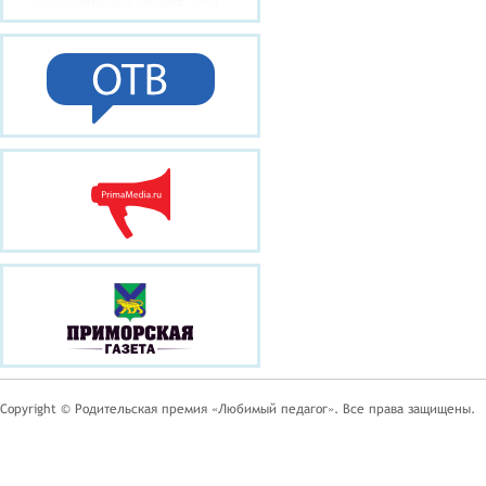
Copyright © Родительская премия «Любимый педагог». Все права защищены.