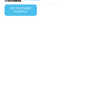
ВСЕ УЧАСТНИКИ
КОНКУРСА