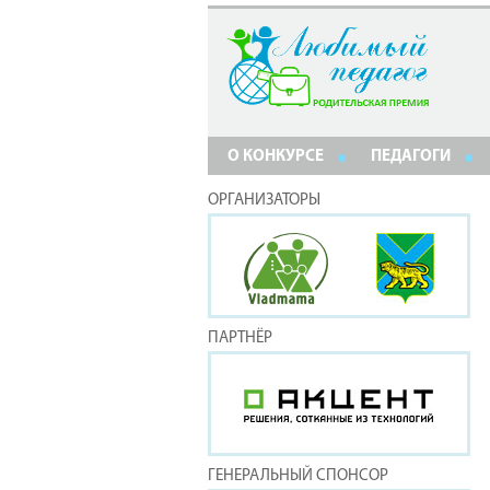
О КОНКУРСЕ
ПЕДАГОГИ
ОРГАНИЗАТОРЫ
ПАРТНЁР
ГЕНЕРАЛЬНЫЙ СПОНСОР