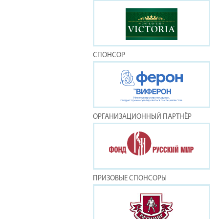
СПОНСОР
ОРГАНИЗАЦИОННЫЙ ПАРТНЁР
ПРИЗОВЫЕ СПОНСОРЫ