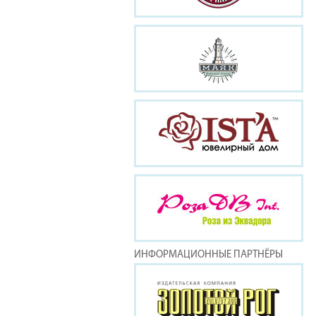
ИНФОРМАЦИОННЫЕ ПАРТНЁРЫ