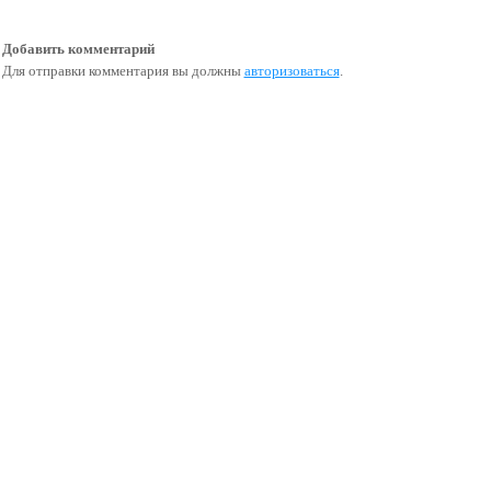
Добавить комментарий
Для отправки комментария вы должны
авторизоваться
.