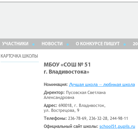
УЧАСТНИКИ
НОВОСТИ
О КОНКУРСЕ ПИШУТ
20
КАРТОЧКА ШКОЛЫ
МБОУ «СОШ № 51
г. Владивостока»
Номинация:
Лучшая школа — любимая школа
Директор:
Пусовская Светлана
Александровна
Адрес:
690018, г. Владивосток,
ул. Вострецова, 9
Телефоны:
236-78-69, 236-32-28, 244-98-11
Официальный сайт школы:
school51.pupils.ru