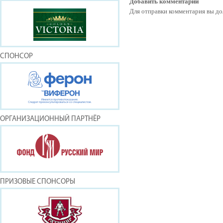
Добавить комментарий
Для отправки комментария вы 
СПОНСОР
ОРГАНИЗАЦИОННЫЙ ПАРТНЁР
ПРИЗОВЫЕ СПОНСОРЫ