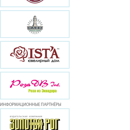
ИНФОРМАЦИОННЫЕ ПАРТНЁРЫ