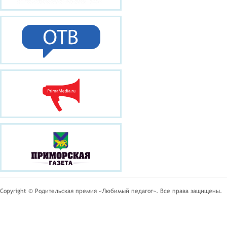
Copyright © Родительская премия «Любимый педагог». Все права защищены.