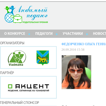
О КОНКУРСЕ
ПЕДАГОГИ
УЧАСТНИКИ
НОВОС
ОРГАНИЗАТОРЫ
ФЕДОРЧЕНКО ОЛЬГА ГЕНН
26.09.2016 15:58
ПАРТНЁР
ГЕНЕРАЛЬНЫЙ СПОНСОР