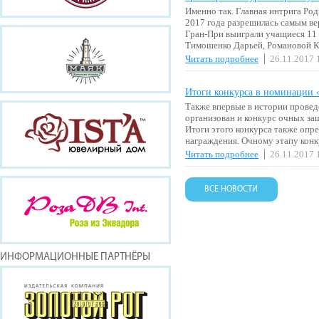
Именно так. Главная интрига Ро
2017 года разрешилась самым в
Гран-При выиграли учащиеся 11
Тимошенко Дарьей, Романовой 
Читать подробнее
26.11.2017 
Итоги конкурса в номинации
Также впервые в истории прове
организован и конкурс очных за
Итоги этого конкурса также опр
награждения. Очному этапу кон
Читать подробнее
26.11.2017 
ВСЕ НОВОСТИ
ИНФОРМАЦИОННЫЕ ПАРТНЁРЫ