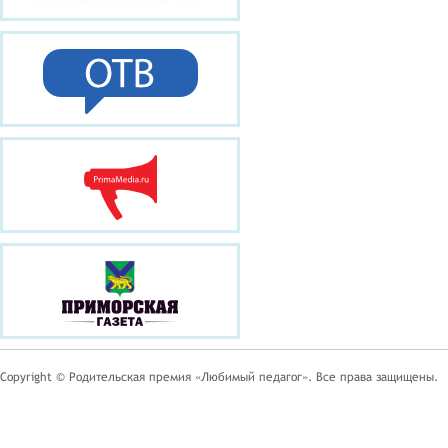
Copyright © Родительская премия «Любимый педагог». Все права защищены.