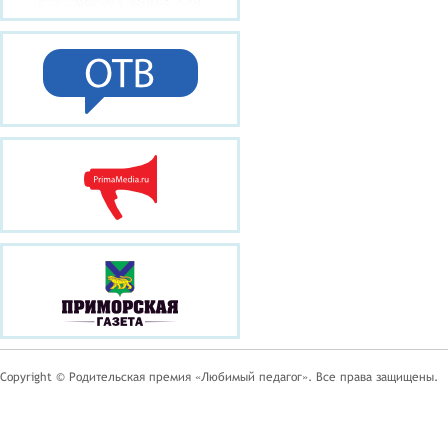
Copyright © Родительская премия «Любимый педагог». Все права защищены.