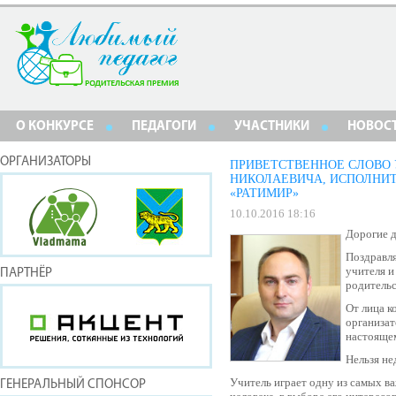
О КОНКУРСЕ
ПЕДАГОГИ
УЧАСТНИКИ
НОВОС
ОРГАНИЗАТОРЫ
ПРИВЕТСТВЕННОЕ СЛОВО
НИКОЛАЕВИЧА, ИСПОЛНИТ
«РАТИМИР»
10.10.2016 18:16
Дорогие д
Поздравля
учителя и
ПАРТНЁР
родитель
От лица 
организат
настояще
Нельзя не
Учитель играет одну из самых в
ГЕНЕРАЛЬНЫЙ СПОНСОР