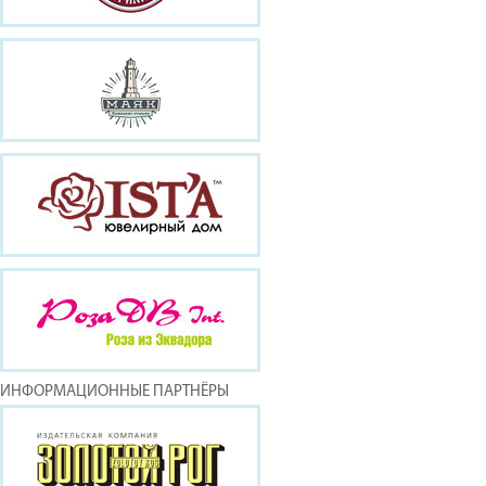
ИНФОРМАЦИОННЫЕ ПАРТНЁРЫ