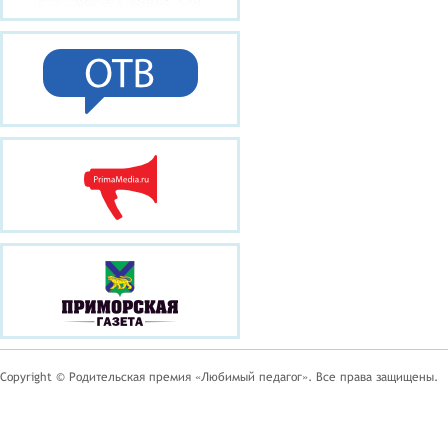
Copyright © Родительская премия «Любимый педагог». Все права защищены.