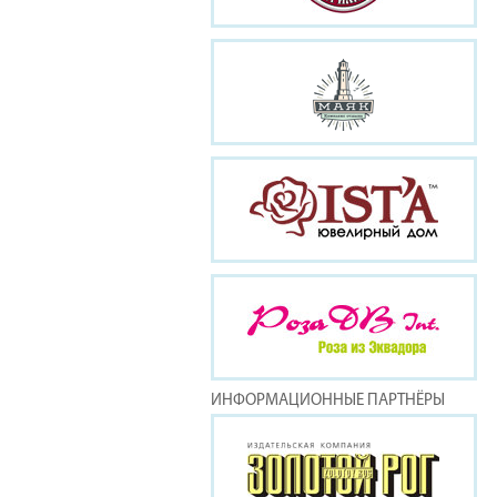
ИНФОРМАЦИОННЫЕ ПАРТНЁРЫ