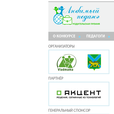
О КОНКУРСЕ
ПЕДАГОГИ
ОРГАНИЗАТОРЫ
ПАРТНЁР
ГЕНЕРАЛЬНЫЙ СПОНСОР