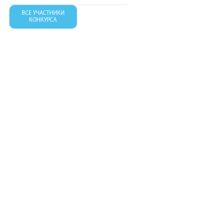
ВСЕ УЧАСТНИКИ
КОНКУРСА