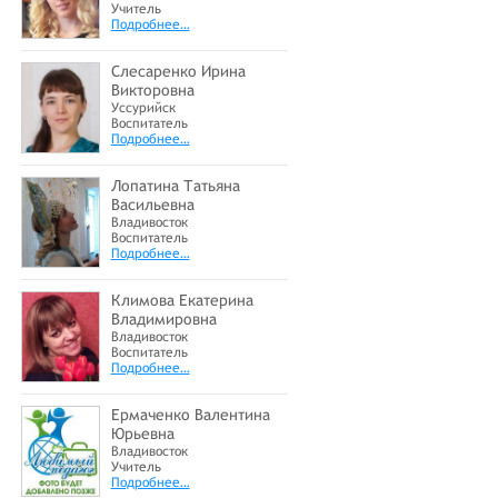
Учитель
Подробнее…
Слесаренко Ирина
Викторовна
Уссурийск
Воспитатель
Подробнее…
Лопатина Татьяна
Васильевна
Владивосток
Воспитатель
Подробнее…
Климова Екатерина
Владимировна
Владивосток
Воспитатель
Подробнее…
Ермаченко Валентина
Юрьевна
Владивосток
Учитель
Подробнее…