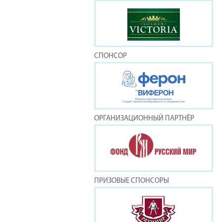
СПОНСОР
ОРГАНИЗАЦИОННЫЙ ПАРТНЁР
ПРИЗОВЫЕ СПОНСОРЫ