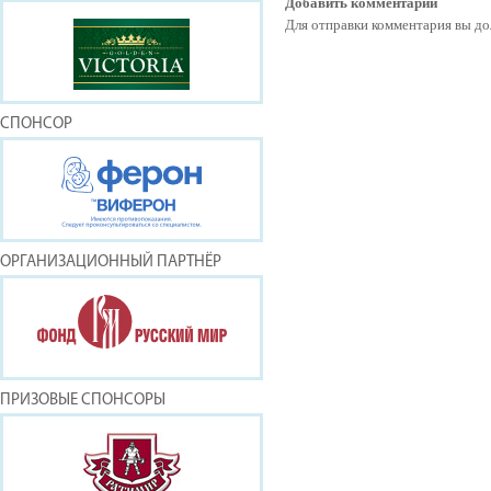
Добавить комментарий
Для отправки комментария вы 
СПОНСОР
ОРГАНИЗАЦИОННЫЙ ПАРТНЁР
ПРИЗОВЫЕ СПОНСОРЫ