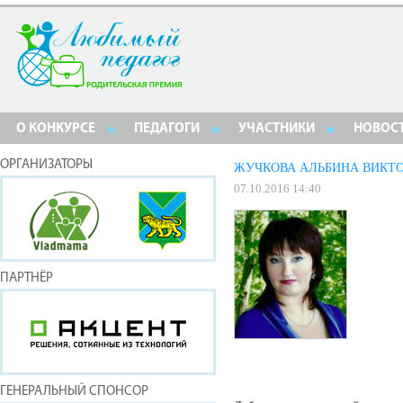
О КОНКУРСЕ
ПЕДАГОГИ
УЧАСТНИКИ
НОВОС
ОРГАНИЗАТОРЫ
ЖУЧКОВА АЛЬБИНА ВИКТ
07.10.2016 14:40
ПАРТНЁР
ГЕНЕРАЛЬНЫЙ СПОНСОР