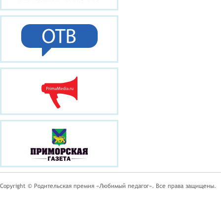
Copyright © Родительская премия «Любимый педагог». Все права защищены.