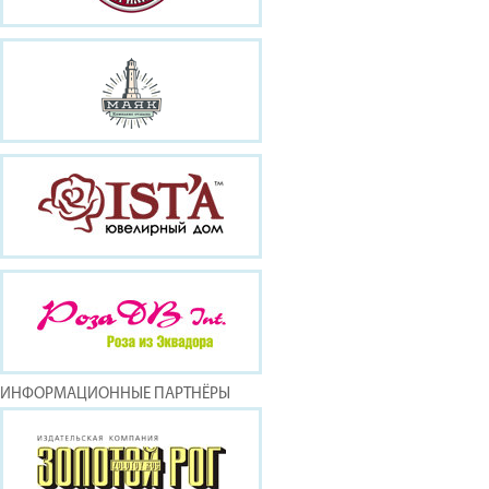
ИНФОРМАЦИОННЫЕ ПАРТНЁРЫ