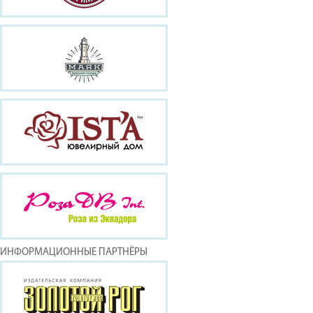
ИНФОРМАЦИОННЫЕ ПАРТНЁРЫ