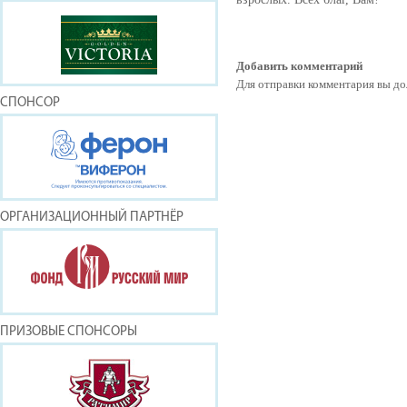
Добавить комментарий
Для отправки комментария вы 
СПОНСОР
ОРГАНИЗАЦИОННЫЙ ПАРТНЁР
ПРИЗОВЫЕ СПОНСОРЫ