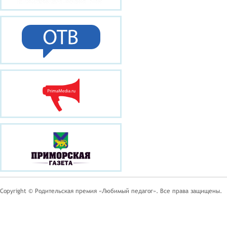
Copyright © Родительская премия «Любимый педагог». Все права защищены.