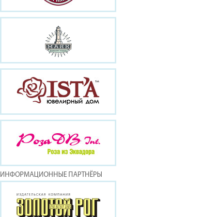
ИНФОРМАЦИОННЫЕ ПАРТНЁРЫ