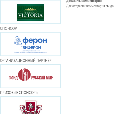
Добавить комментарий
Для отправки комментария вы 
СПОНСОР
ОРГАНИЗАЦИОННЫЙ ПАРТНЁР
ПРИЗОВЫЕ СПОНСОРЫ