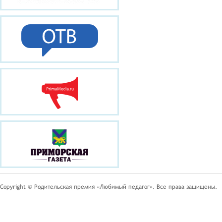
Copyright © Родительская премия «Любимый педагог». Все права защищены.