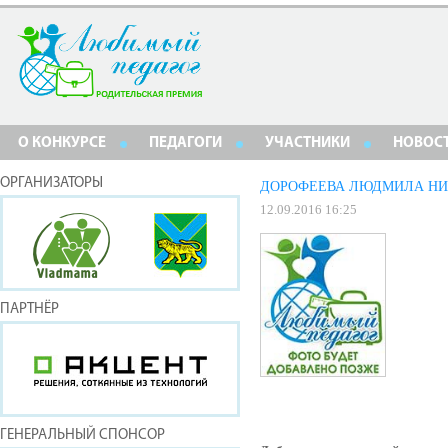
О КОНКУРСЕ
ПЕДАГОГИ
УЧАСТНИКИ
НОВОС
ОРГАНИЗАТОРЫ
ДОРОФЕЕВА ЛЮДМИЛА Н
12.09.2016 16:25
ПАРТНЁР
ГЕНЕРАЛЬНЫЙ СПОНСОР