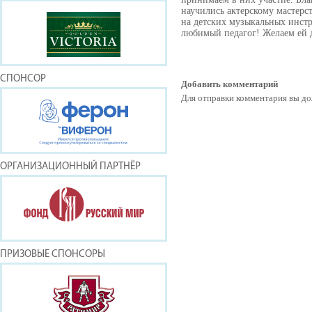
научились актерскому мастерств
на детских музыкальных инстр
любимый педагог! Желаем ей 
СПОНСОР
Добавить комментарий
Для отправки комментария вы 
ОРГАНИЗАЦИОННЫЙ ПАРТНЁР
ПРИЗОВЫЕ СПОНСОРЫ