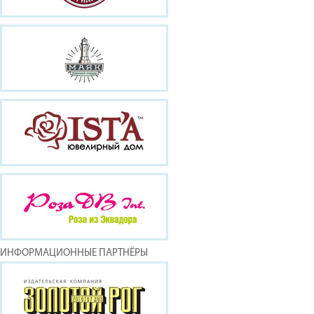
ИНФОРМАЦИОННЫЕ ПАРТНЁРЫ