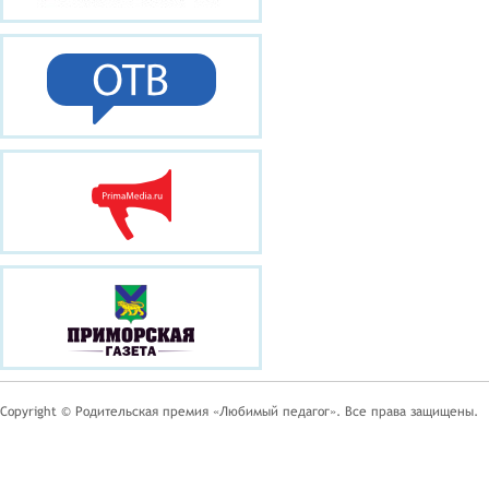
Copyright © Родительская премия «Любимый педагог». Все права защищены.