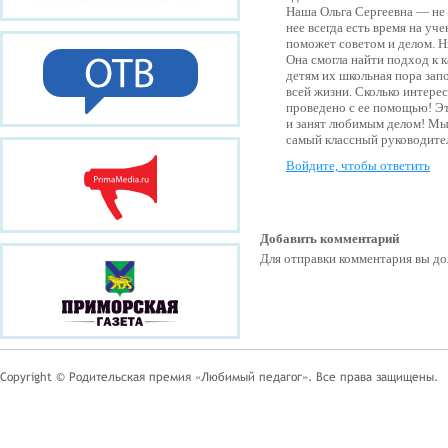
Наша Ольга Сергеевна — не 
нее всегда есть время на уч
поможет советом и делом. Н
Она смогла найти подход к 
детям их школьная пора зап
всей жизни. Сколько интере
проведено с ее помощью! Это
и занят любимым делом! Мы
самый классный руководител
Войдите, чтобы ответить
Добавить комментарий
Для отправки комментария вы 
Copyright © Родительская премия «Любимый педагог». Все права защищены.