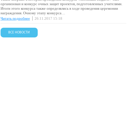
организован и конкурс очных защит проектов, подготовленных учителями.
Итоги этого конкурса также определялись в ходе проведения церемонии
награждения. Очному этапу конкурса…
Читать подробнее
26.11.2017 15:18
ВСЕ НОВОСТИ