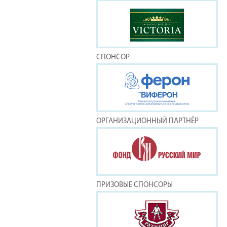
СПОНСОР
ОРГАНИЗАЦИОННЫЙ ПАРТНЁР
ПРИЗОВЫЕ СПОНСОРЫ