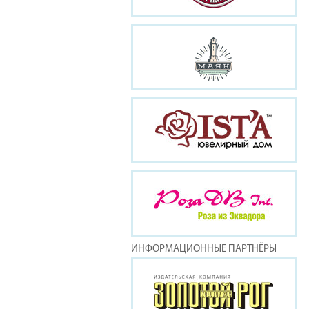
ИНФОРМАЦИОННЫЕ ПАРТНЁРЫ