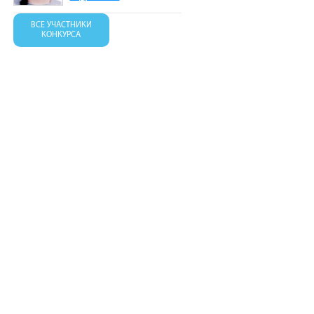
ВСЕ УЧАСТНИКИ
КОНКУРСА