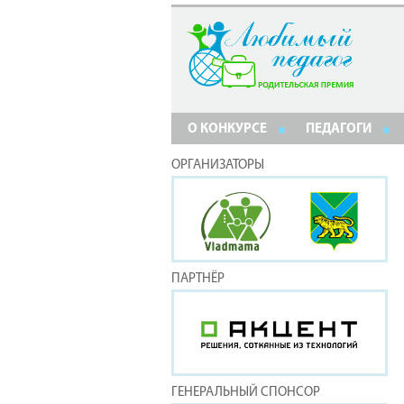
О КОНКУРСЕ
ПЕДАГОГИ
ОРГАНИЗАТОРЫ
ПАРТНЁР
ГЕНЕРАЛЬНЫЙ СПОНСОР