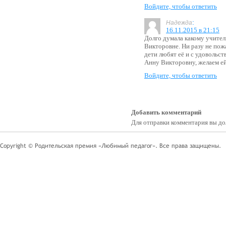
Войдите, чтобы ответить
:
Надежда
16.11.2015 в 21:15
Долго думала какому учител
Викторовне. Ни разу не пожа
дети любят её и с удовольс
Анну Викторовну, желаем ей
Войдите, чтобы ответить
Добавить комментарий
Для отправки комментария вы 
Copyright © Родительская премия «Любимый педагог». Все права защищены.